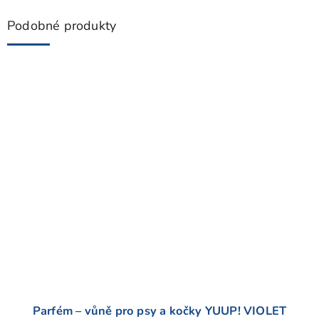
Podobné produkty
Parfém – vůně pro psy a kočky YUUP! VIOLET