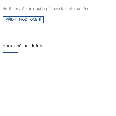
Buďte první, kdo napíše příspěvek k této položce.
PŘIDAT HODNOCENÍ
Podobné produkty