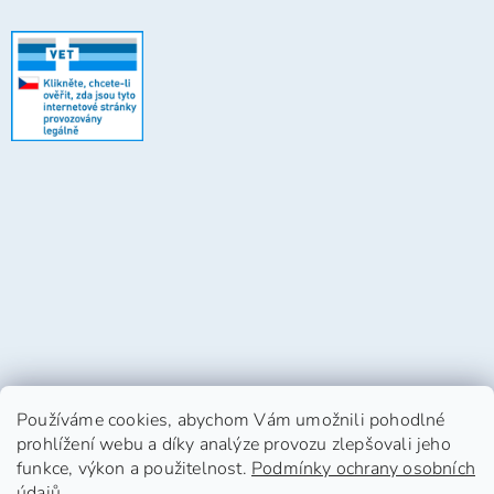
Používáme cookies, abychom Vám umožnili pohodlné
prohlížení webu a díky analýze provozu zlepšovali jeho
funkce, výkon a použitelnost.
Podmínky ochrany osobních
údajů
.