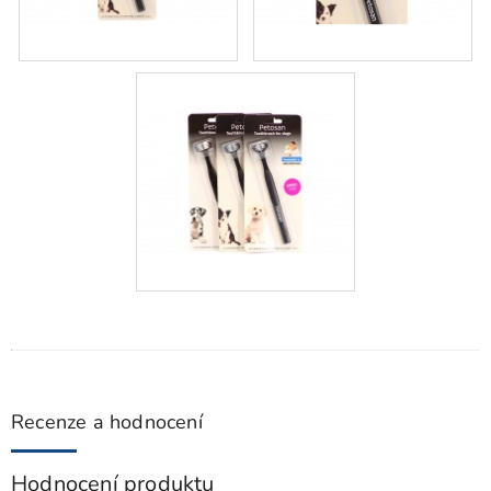
Recenze a hodnocení
Hodnocení produktu