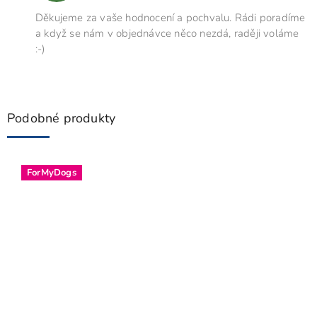
Děkujeme za vaše hodnocení a pochvalu. Rádi poradíme
a když se nám v objednávce něco nezdá, raději voláme
:-)
Podobné produkty
ForMyDogs