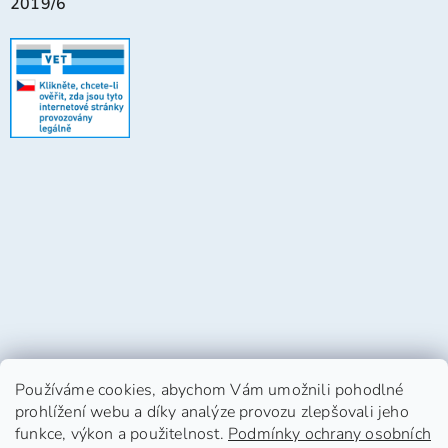
2019/6
Používáme cookies, abychom Vám umožnili pohodlné
prohlížení webu a díky analýze provozu zlepšovali jeho
funkce, výkon a použitelnost.
Podmínky ochrany osobních