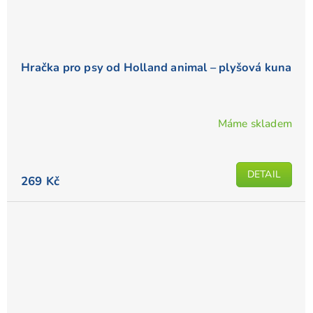
Hračka pro psy od Holland animal – plyšová kuna
Máme skladem
DETAIL
269 Kč