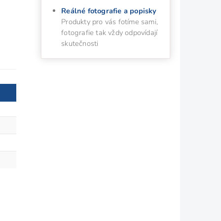
Reálné fotografie a popisky
Produkty pro vás fotíme sami,
fotografie tak vždy odpovídají
skutečnosti