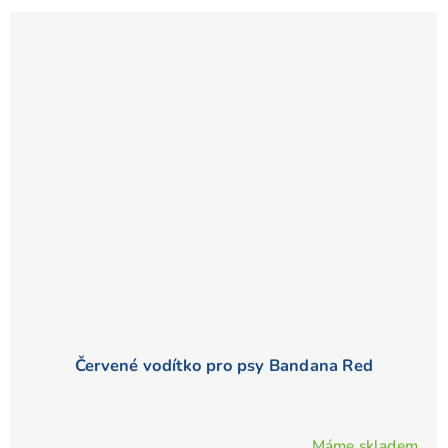
Červené vodítko pro psy Bandana Red
Máme skladem