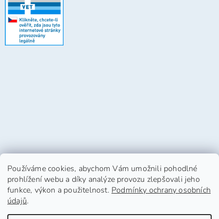
Používáme cookies, abychom Vám umožnili pohodlné
prohlížení webu a díky analýze provozu zlepšovali jeho
funkce, výkon a použitelnost.
Podmínky ochrany osobních
údajů
.