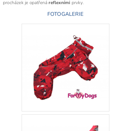
procházek je opatřená
reflexními
prvky.
FOTOGALERIE