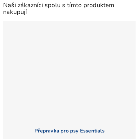
Naši zákazníci spolu s tímto produktem
nakupují
Přepravka pro psy Essentials