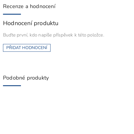
Recenze a hodnocení
Hodnocení produktu
Buďte první, kdo napíše příspěvek k této položce.
PŘIDAT HODNOCENÍ
Podobné produkty