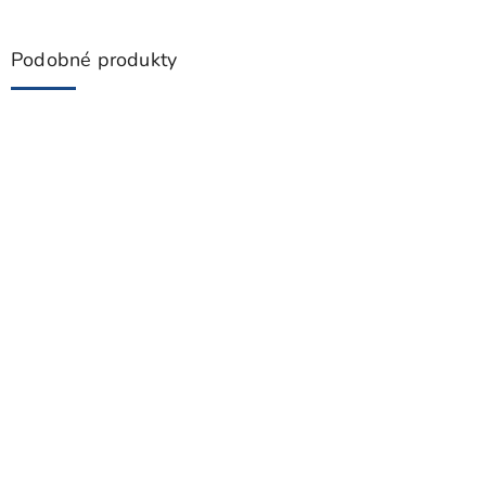
Podobné produkty