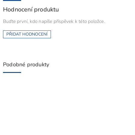
Hodnocení produktu
Buďte první, kdo napíše příspěvek k této položce.
PŘIDAT HODNOCENÍ
Podobné produkty