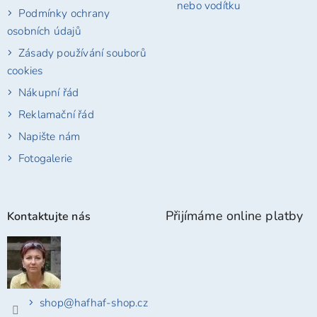
nebo vodítku
Podmínky ochrany
osobních údajů
Zásady používání souborů
cookies
Nákupní řád
Reklamační řád
Napište nám
Fotogalerie
Přijímáme online platby
Kontaktujte nás
shop
@
hafhaf-shop.cz