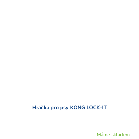
Hračka pro psy KONG LOCK-IT
Máme skladem