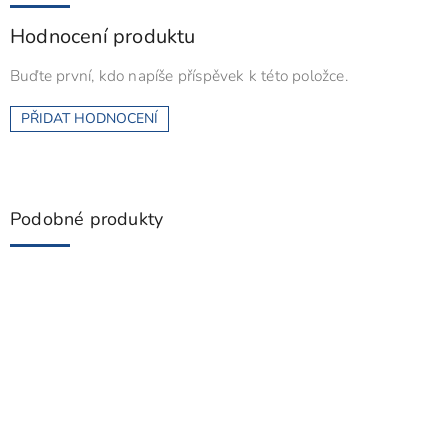
Hodnocení produktu
Buďte první, kdo napíše příspěvek k této položce.
PŘIDAT HODNOCENÍ
Podobné produkty