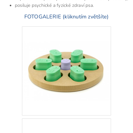
posiluje psychické a fyzické zdraví psa.
FOTOGALERIE (kliknutím zvětšíte)