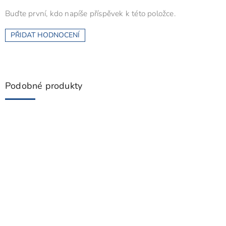
Buďte první, kdo napíše příspěvek k této položce.
PŘIDAT HODNOCENÍ
Podobné produkty