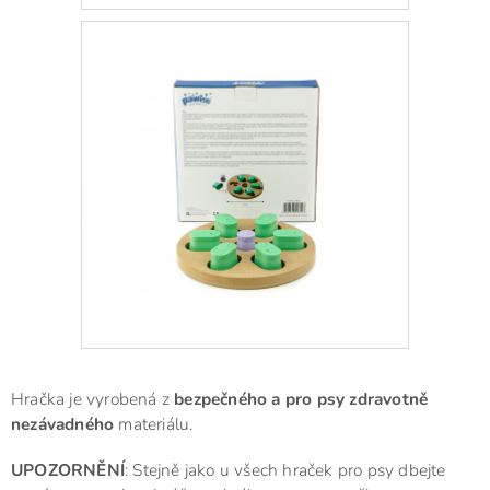
Hračka je vyrobená z
bezpečného a pro psy zdravotně
nezávadného
materiálu.
UPOZORNĚNÍ
: Stejně jako u všech hraček pro psy dbejte