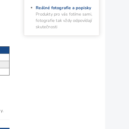
Reálné fotografie a popisky
Produkty pro vás fotíme sami,
fotografie tak vždy odpovídají
skutečnosti
y.