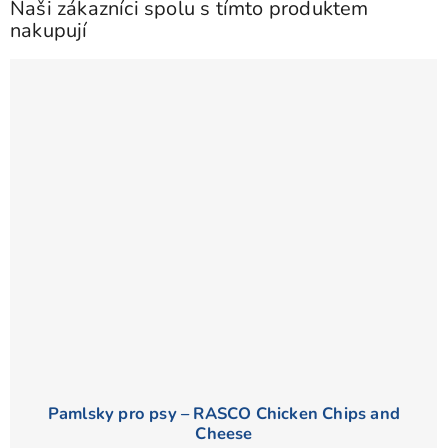
Naši zákazníci spolu s tímto produktem
nakupují
Pamlsky pro psy – RASCO Chicken Chips and
Cheese