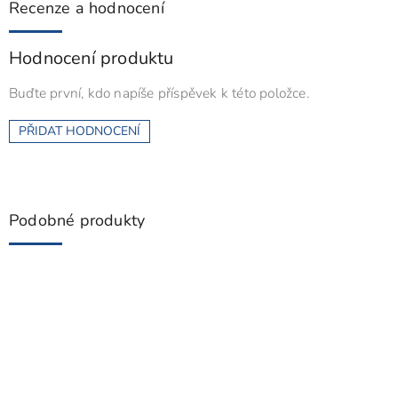
Recenze a hodnocení
Hodnocení produktu
Buďte první, kdo napíše příspěvek k této položce.
PŘIDAT HODNOCENÍ
Podobné produkty