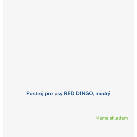
Postroj pro psy RED DINGO, modrý
Máme skladem