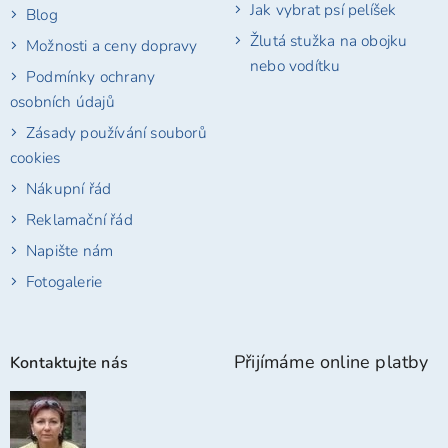
Jak vybrat psí pelíšek
Blog
Žlutá stužka na obojku
Možnosti a ceny dopravy
nebo vodítku
Podmínky ochrany
osobních údajů
Zásady používání souborů
cookies
Nákupní řád
Reklamační řád
Napište nám
Fotogalerie
Přijímáme online platby
Kontaktujte nás