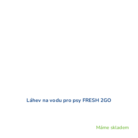
Láhev na vodu pro psy FRESH 2GO
Máme skladem