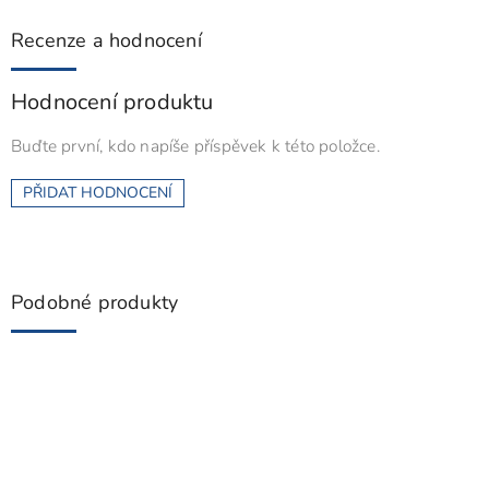
Recenze a hodnocení
Hodnocení produktu
Buďte první, kdo napíše příspěvek k této položce.
PŘIDAT HODNOCENÍ
Podobné produkty