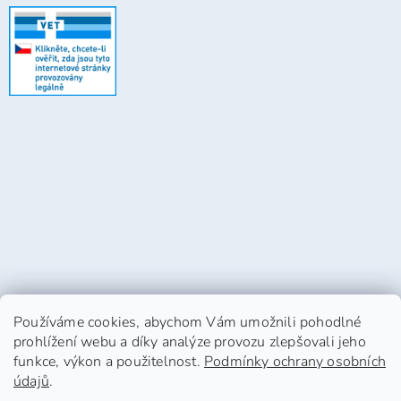
Používáme cookies, abychom Vám umožnili pohodlné
prohlížení webu a díky analýze provozu zlepšovali jeho
funkce, výkon a použitelnost.
Podmínky ochrany osobních
údajů
.