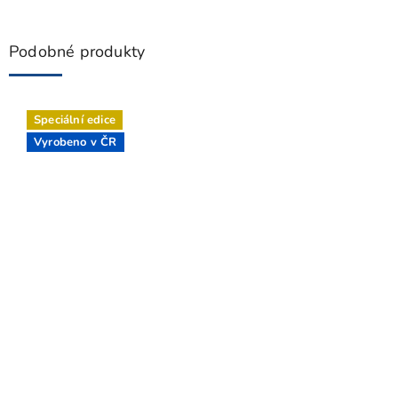
Podobné produkty
Speciální edice
Vyrobeno v ČR