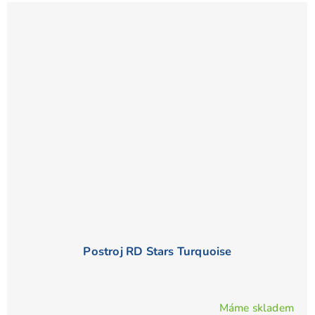
Postroj RD Stars Turquoise
Máme skladem