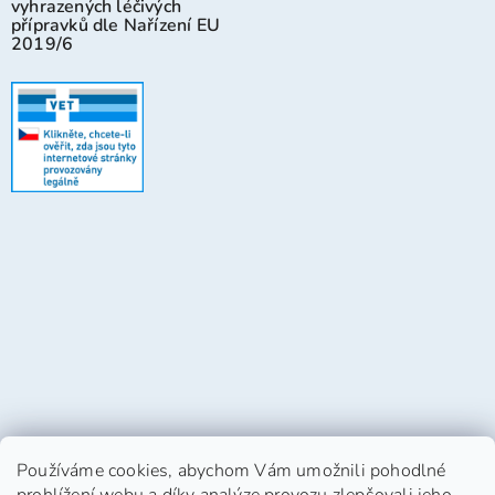
vyhrazených léčivých
přípravků dle Nařízení EU
2019/6
Používáme cookies, abychom Vám umožnili pohodlné