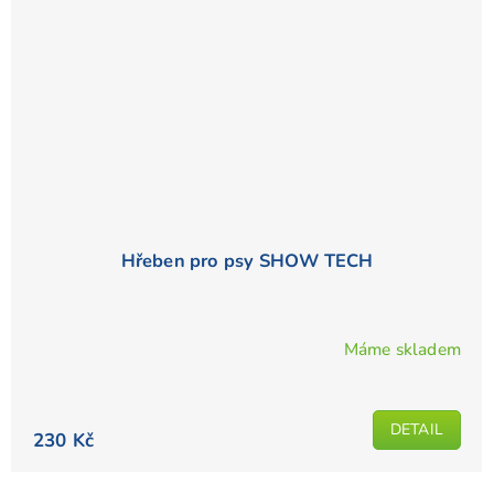
Hřeben pro psy SHOW TECH
Máme skladem
DETAIL
230 Kč