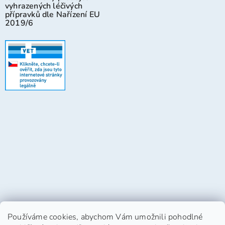
vyhrazených léčivých
přípravků dle Nařízení EU
2019/6
Používáme cookies, abychom Vám umožnili pohodlné