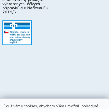
vyhrazených léčivých
přípravků dle Nařízení EU
2019/6
Používáme cookies, abychom Vám umožnili pohodlné