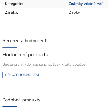
Kategorie
:
Známky včetně rytí
Záruka
:
2 roky
Recenze a hodnocení
Hodnocení produktu
Buďte první, kdo napíše příspěvek k této položce.
PŘIDAT HODNOCENÍ
Podobné produkty