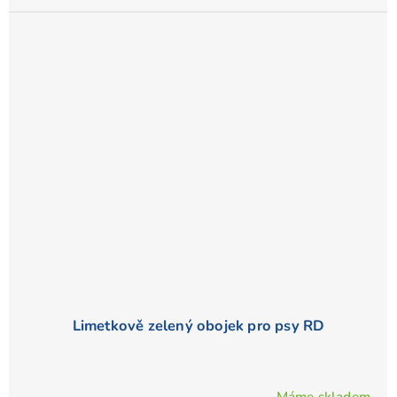
Limetkově zelený obojek pro psy RD
Máme skladem