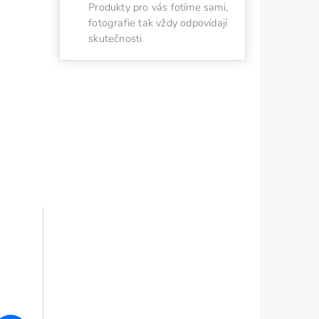
Produkty pro vás fotíme sami,
fotografie tak vždy odpovídají
skutečnosti