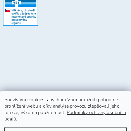
Používáme cookies, abychom Vám umožnili pohodlné
prohlížení webu a díky analýze provozu zlepšovali jeho
funkce, výkon a použitelnost.
Podmínky ochrany osobních
údajů
.