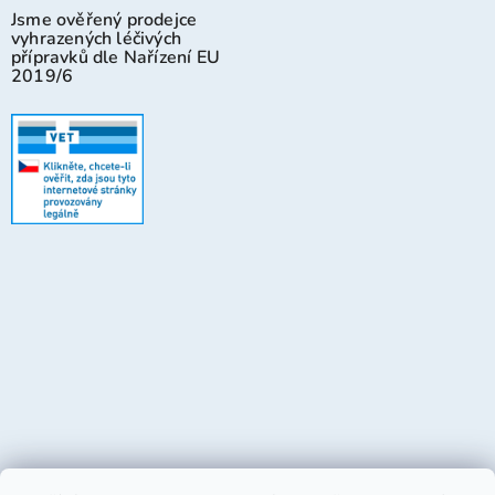
Jsme ověřený prodejce
vyhrazených léčivých
přípravků dle Nařízení EU
2019/6