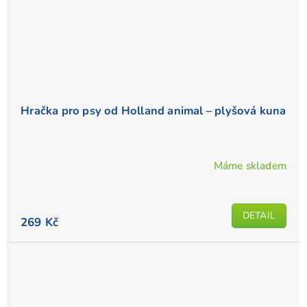
Hračka pro psy od Holland animal – plyšová kuna
Máme skladem
DETAIL
269 Kč