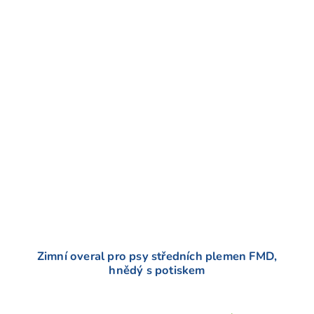
Zimní overal pro psy středních plemen FMD,
hnědý s potiskem