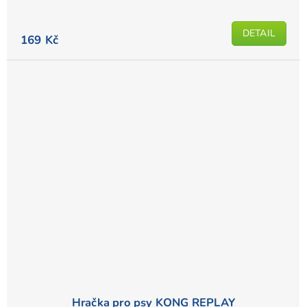
DETAIL
169 Kč
Hračka pro psy KONG REPLAY