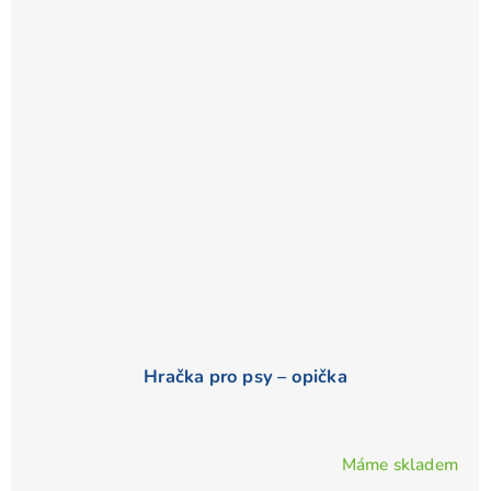
Hračka pro psy – opička
Máme skladem