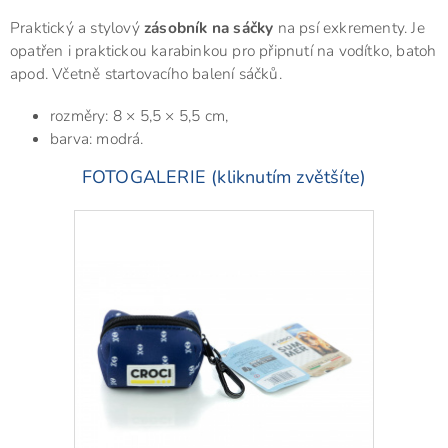
Praktický a stylový
zásobník na sáčky
na psí exkrementy. Je
opatřen i praktickou karabinkou pro připnutí na vodítko, batoh
apod. Včetně startovacího balení sáčků.
rozměry: 8 × 5,5 × 5,5 cm,
barva: modrá.
FOTOGALERIE (kliknutím zvětšíte)