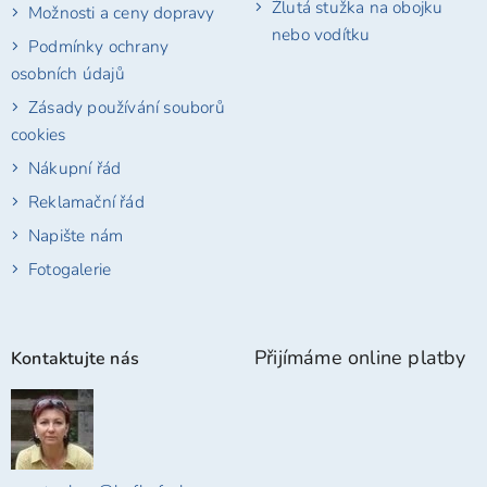
Žlutá stužka na obojku
Možnosti a ceny dopravy
nebo vodítku
Podmínky ochrany
osobních údajů
Zásady používání souborů
cookies
Nákupní řád
Reklamační řád
Napište nám
Fotogalerie
Přijímáme online platby
Kontaktujte nás