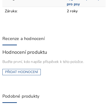
pro psy
Záruka
:
2 roky
Recenze a hodnocení
Hodnocení produktu
Buďte první, kdo napíše příspěvek k této položce.
PŘIDAT HODNOCENÍ
Podobné produkty