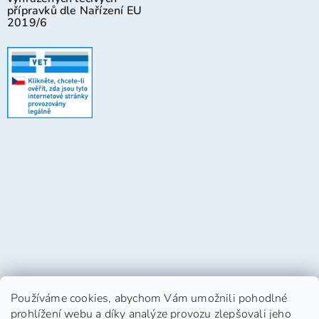
přípravků dle Nařízení EU
2019/6
Používáme cookies, abychom Vám umožnili pohodlné
prohlížení webu a díky analýze provozu zlepšovali jeho