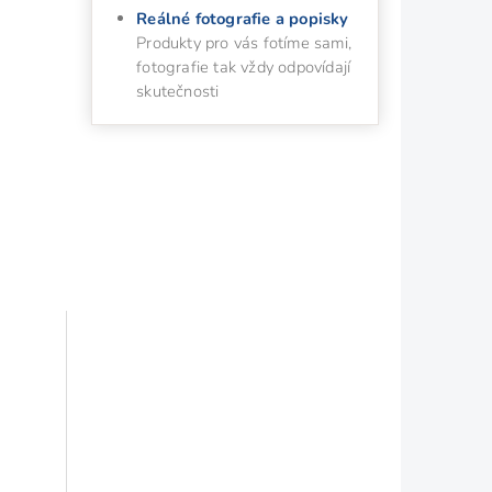
Reálné fotografie a popisky
Produkty pro vás fotíme sami,
fotografie tak vždy odpovídají
skutečnosti