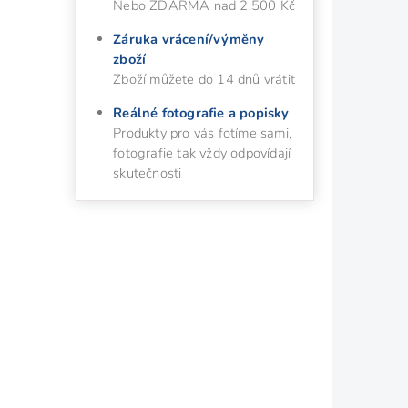
Nebo ZDARMA nad 2.500 Kč
Záruka vrácení/výměny
zboží
Zboží můžete do 14 dnů vrátit
Reálné fotografie a popisky
Produkty pro vás fotíme sami,
fotografie tak vždy odpovídají
skutečnosti