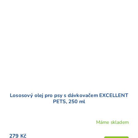
Lososový olej pro psy s dávkovačem EXCELLENT
PETS, 250 ml
Máme skladem
279 Kč