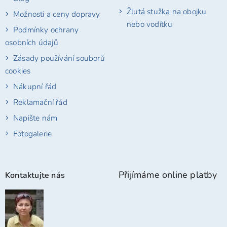
Žlutá stužka na obojku
Možnosti a ceny dopravy
nebo vodítku
Podmínky ochrany
osobních údajů
Zásady používání souborů
cookies
Nákupní řád
Reklamační řád
Napište nám
Fotogalerie
Přijímáme online platby
Kontaktujte nás