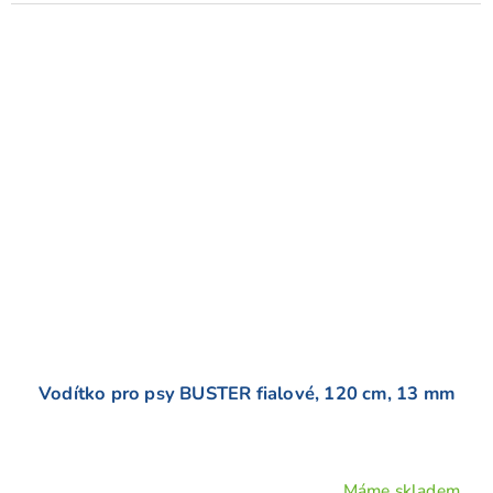
Vodítko pro psy BUSTER fialové, 120 cm, 13 mm
Máme skladem