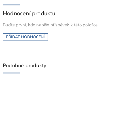
Hodnocení produktu
Buďte první, kdo napíše příspěvek k této položce.
PŘIDAT HODNOCENÍ
Podobné produkty