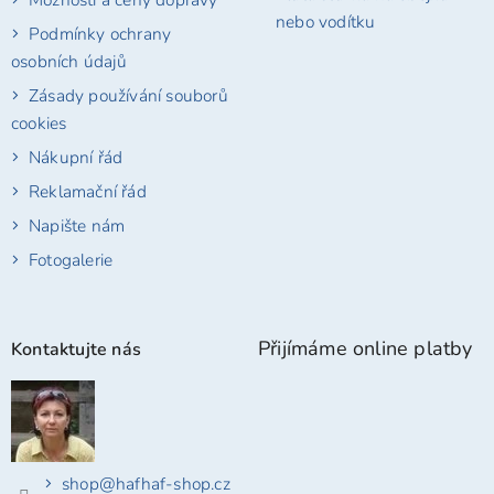
nebo vodítku
Podmínky ochrany
osobních údajů
Zásady používání souborů
cookies
Nákupní řád
Reklamační řád
Napište nám
Fotogalerie
Přijímáme online platby
Kontaktujte nás
shop
@
hafhaf-shop.cz