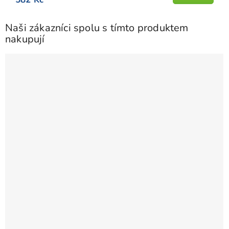
Naši zákazníci spolu s tímto produktem
nakupují