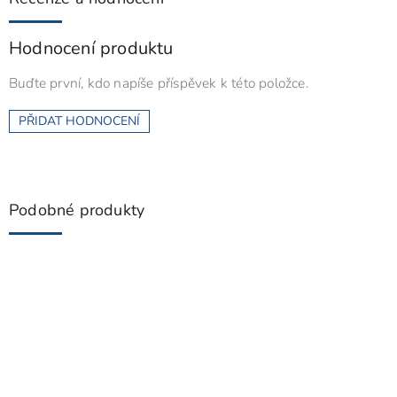
Hodnocení produktu
Buďte první, kdo napíše příspěvek k této položce.
PŘIDAT HODNOCENÍ
Podobné produkty