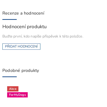
Recenze a hodnocení
Hodnocení produktu
Buďte první, kdo napíše příspěvek k této položce.
PŘIDAT HODNOCENÍ
Podobné produkty
Akce
ForMyDogs