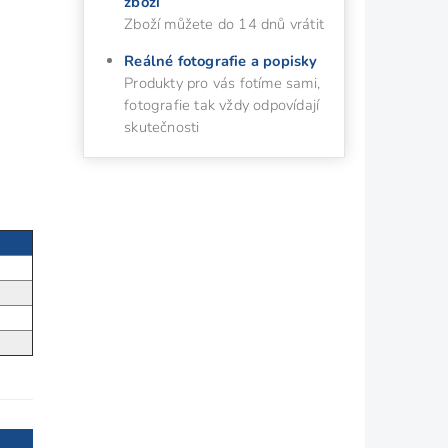
zboží
Zboží můžete do 14 dnů vrátit
Reálné fotografie a popisky
Produkty pro vás fotíme sami,
fotografie tak vždy odpovídají
skutečnosti