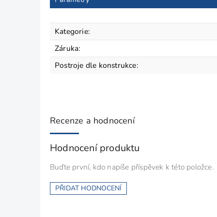
Kategorie
:
Záruka
:
Postroje dle konstrukce
:
Recenze a hodnocení
Hodnocení produktu
Buďte první, kdo napíše příspěvek k této položce.
PŘIDAT HODNOCENÍ