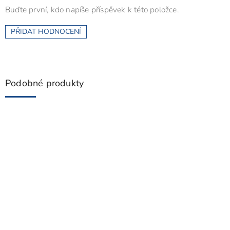
Buďte první, kdo napíše příspěvek k této položce.
PŘIDAT HODNOCENÍ
Podobné produkty