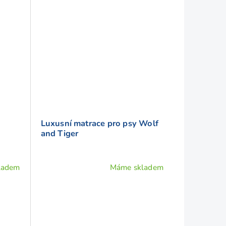
Luxusní matrace pro psy Wolf
and Tiger
ladem
Máme skladem