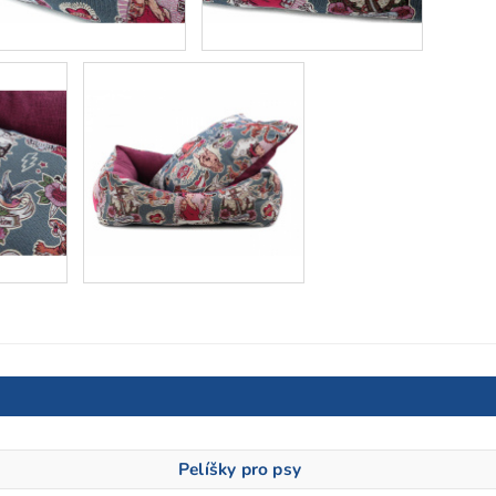
Pelíšky pro psy