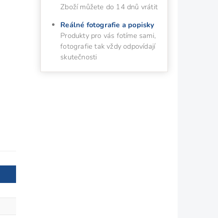
Zboží můžete do 14 dnů vrátit
Reálné fotografie a popisky
Produkty pro vás fotíme sami,
fotografie tak vždy odpovídají
skutečnosti