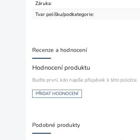
Záruka
:
Tvar pelíšku/podkategorie
:
Recenze a hodnocení
Hodnocení produktu
Buďte první, kdo napíše příspěvek k této položce.
PŘIDAT HODNOCENÍ
Podobné produkty