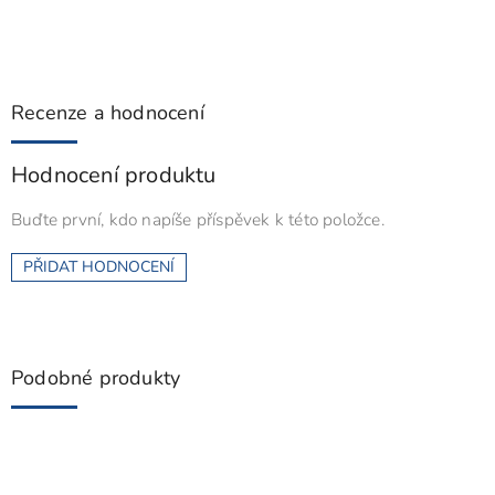
Recenze a hodnocení
Hodnocení produktu
Buďte první, kdo napíše příspěvek k této položce.
PŘIDAT HODNOCENÍ
Podobné produkty