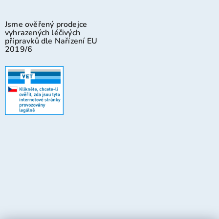
Jsme ověřený prodejce
vyhrazených léčivých
přípravků dle Nařízení EU
2019/6