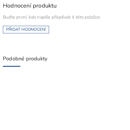
Hodnocení produktu
Buďte první, kdo napíše příspěvek k této položce.
PŘIDAT HODNOCENÍ
Podobné produkty