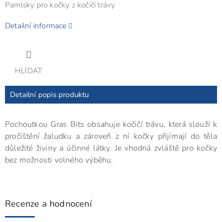
Pamlsky pro kočky z kočičí trávy
Detailní informace
HLÍDAT
Detailní popis produktu
Pochoutkou Gras Bits obsahuje kočičí trávu, která slouží k
pročištění žaludku a zároveň z ní kočky přijímají do těla
důležité živiny a účinné látky. Je vhodná zvláště pro kočky
bez možnosti volného výběhu.
Recenze a hodnocení