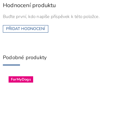
Hodnocení produktu
Buďte první, kdo napíše příspěvek k této položce.
PŘIDAT HODNOCENÍ
Podobné produkty
ForMyDogs