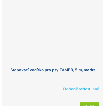
Stopovací vodítko pro psy TAMER, 5 m, modré
Dočasně nedostupné