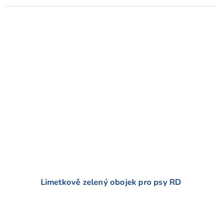
Limetkově zelený obojek pro psy RD