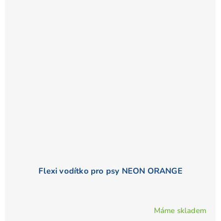
Flexi vodítko pro psy NEON ORANGE
Máme skladem