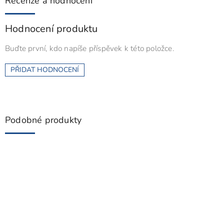
Recenze a hodnocení
Hodnocení produktu
Buďte první, kdo napíše příspěvek k této položce.
PŘIDAT HODNOCENÍ
Podobné produkty