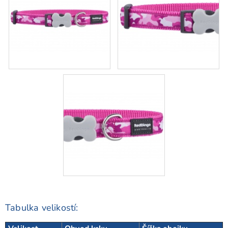
Tabulka velikostí: