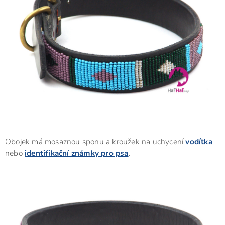
Obojek má mosaznou sponu a kroužek na uchycení
vodítka
nebo
identifikační známky pro psa
.