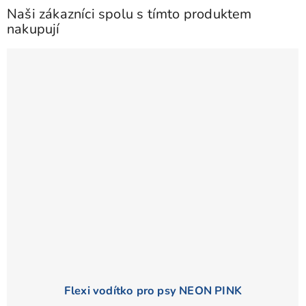
Naši zákazníci spolu s tímto produktem
nakupují
Flexi vodítko pro psy NEON PINK