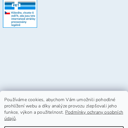
Používáme cookies, abychom Vám umožnili pohodlné
prohlížení webu a díky analýze provozu zlepšovali jeho
funkce, výkon a použitelnost.
Podmínky ochrany osobních
údajů
.