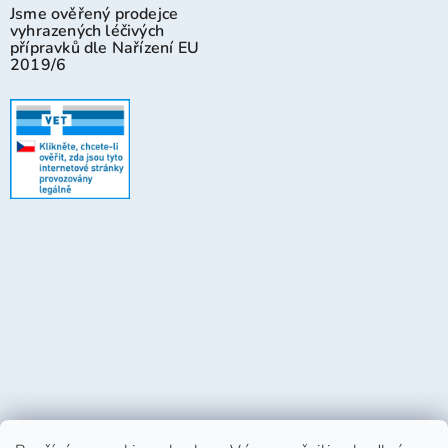
Jsme ověřený prodejce
vyhrazených léčivých
přípravků dle Nařízení EU
2019/6