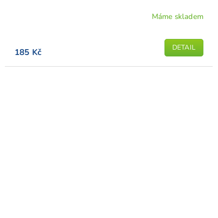
Máme skladem
DETAIL
185 Kč