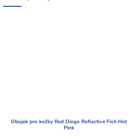
Obojek pro kočky Red Dingo Reflective Fish Hot
Pink