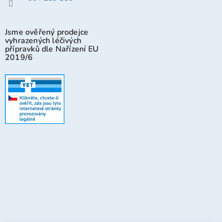
Jsme ověřený prodejce
vyhrazených léčivých
přípravků dle Nařízení EU
2019/6