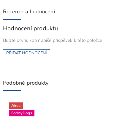
Recenze a hodnocení
Hodnocení produktu
Buďte první, kdo napíše příspěvek k této položce.
PŘIDAT HODNOCENÍ
Podobné produkty
Akce
ForMyDogs