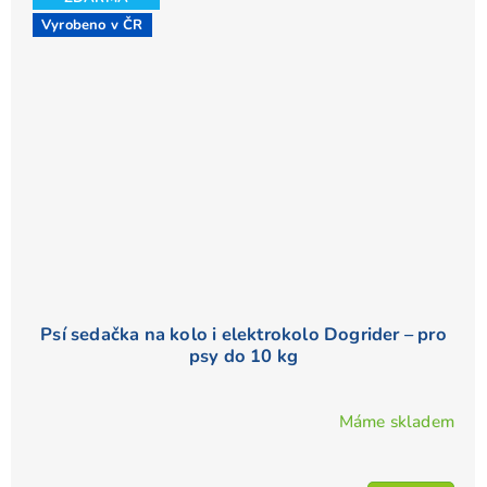
Vyrobeno v ČR
Psí sedačka na kolo i elektrokolo Dogrider – pro
psy do 10 kg
Máme skladem