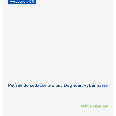
Vyrobeno v ČR
Pelíšek do sedačky pro psy Dogrider, výběr barev
Máme skladem