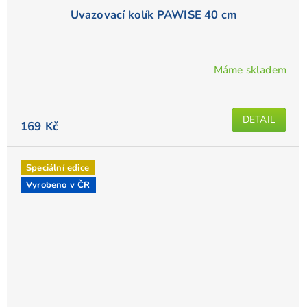
Uvazovací kolík PAWISE 40 cm
Máme skladem
DETAIL
169 Kč
Speciální edice
Vyrobeno v ČR