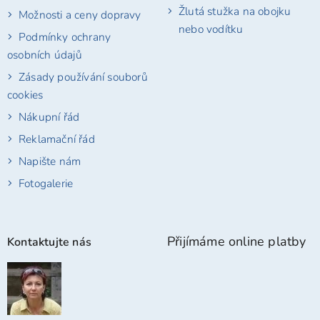
Žlutá stužka na obojku
Možnosti a ceny dopravy
nebo vodítku
Podmínky ochrany
osobních údajů
Zásady používání souborů
cookies
Nákupní řád
Reklamační řád
Napište nám
Fotogalerie
Přijímáme online platby
Kontaktujte nás