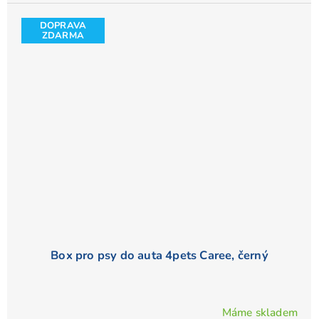
DOPRAVA
ZDARMA
Box pro psy do auta 4pets Caree, černý
Máme skladem