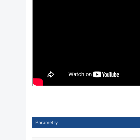
Parametry