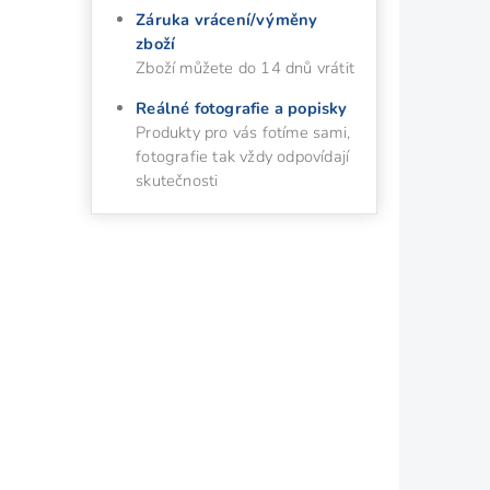
Záruka vrácení/výměny
zboží
Zboží můžete do 14 dnů vrátit
Reálné fotografie a popisky
Produkty pro vás fotíme sami,
fotografie tak vždy odpovídají
skutečnosti