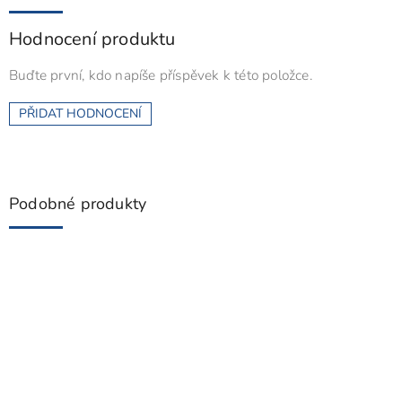
Hodnocení produktu
Buďte první, kdo napíše příspěvek k této položce.
PŘIDAT HODNOCENÍ
Podobné produkty