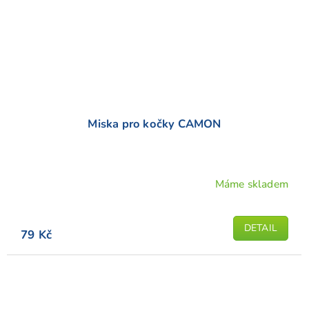
Miska pro kočky CAMON
Máme skladem
DETAIL
79 Kč