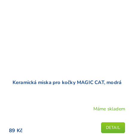
Keramická miska pro kočky MAGIC CAT, modrá
Máme skladem
DETAIL
89 Kč