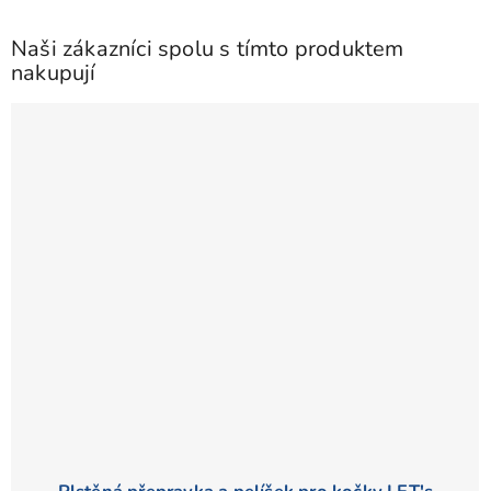
Naši zákazníci spolu s tímto produktem
nakupují